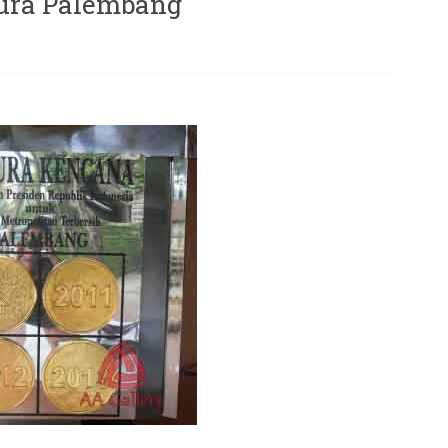
ura Palembang