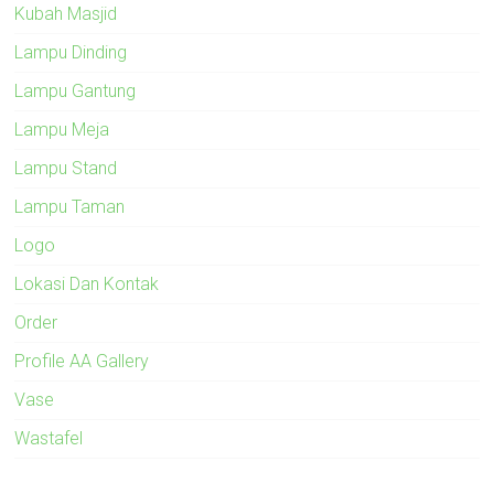
Kubah Masjid
Lampu Dinding
Lampu Gantung
Lampu Meja
Lampu Stand
Lampu Taman
Logo
Lokasi Dan Kontak
Order
Profile AA Gallery
Vase
Wastafel