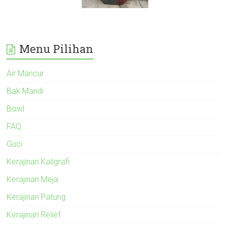
Menu Pilihan
Air Mancur
Bak Mandi
Bowl
FAQ
Guci
Kerajinan Kaligrafi
Kerajinan Meja
Kerajinan Patung
Kerajinan Relief