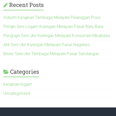
Recent Posts
Industri Kerajinan Tembaga Melayani Pelanggan Poso
Perajin Seni Logam Kuningan Melayani Pasar Batu Bara
Pengrajin Seni Ukir Kuningan Melayani Konsumen Minahasa
Ahli Seni Ukir Kuningan Melayani Pasar Nagekeo
Bisnis Seni Ukir Tembaga Melayani Pasar Sarolangun
Categories
kerajinan logam
Uncategorized